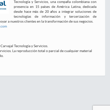
Tecnología y Servicios, una compaña colombiana con
presencia en 15 países de América Latina, dedicada
desde hace más de 20 años a integrar soluciones de
tecnologías de información y tercerización de
oyar a nuestros clientes en la transformación de sus negocios.
s.com
Carvajal Tecnología y Servicios.
vicios. La reproducción total o parcial de cualquier material
do.