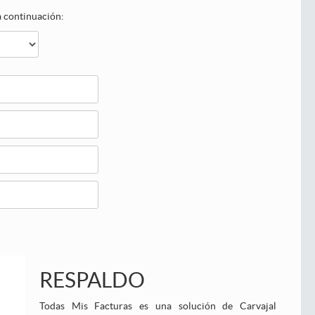
 a continuación:
RESPALDO
Todas Mis Facturas es una solución de Carvajal