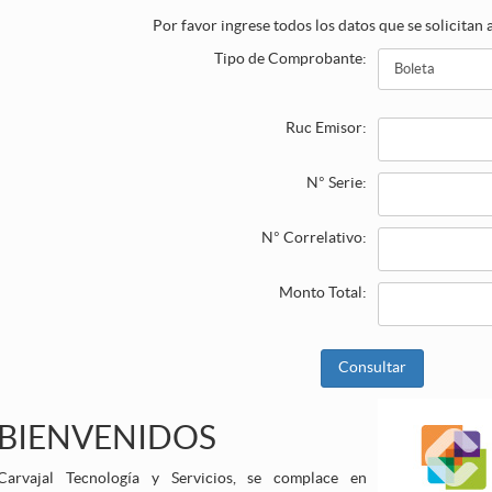
Por favor ingrese todos los datos que se solicitan
Tipo de Comprobante:
Ruc Emisor:
N° Serie:
N° Correlativo:
Monto Total:
Consultar
BIENVENIDOS
Carvajal Tecnología y Servicios, se complace en